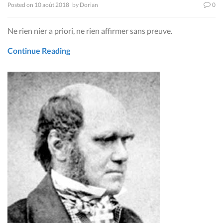
Posted on
10 août 2018
by
Dorian
0
Ne rien nier a priori, ne rien affirmer sans preuve.
Continue Reading