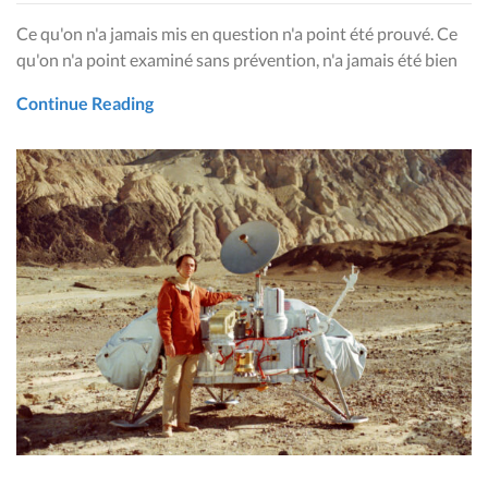
Ce qu'on n'a jamais mis en question n'a point été prouvé. Ce
qu'on n'a point examiné sans prévention, n'a jamais été bien
Continue Reading