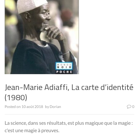
Jean-Marie Adiaffi, La carte d’identité
(1980)
Posted on
10 août 2018
by
Dorian
0
La science, dans ses résultats, est plus magique que la magie :
c'est une magie à preuves.