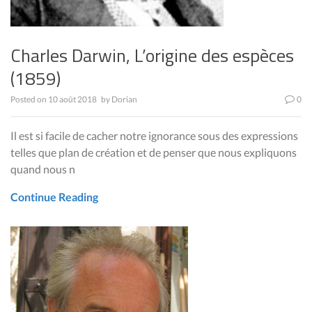
Charles Darwin, L’origine des espèces
(1859)
Posted on
10 août 2018
by
Dorian
0
Il est si facile de cacher notre ignorance sous des expressions
telles que plan de création et de penser que nous expliquons
quand nous n
Continue Reading