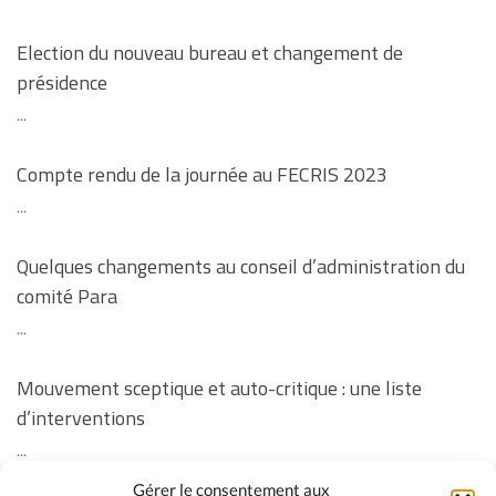
Election du nouveau bureau et changement de
présidence
...
Compte rendu de la journée au FECRIS 2023
...
Quelques changements au conseil d’administration du
comité Para
...
Mouvement sceptique et auto-critique : une liste
d’interventions
...
Gérer le consentement aux