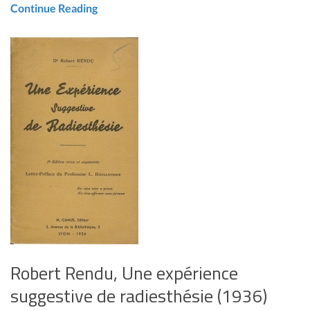
Continue Reading
Robert Rendu, Une expérience
suggestive de radiesthésie (1936)