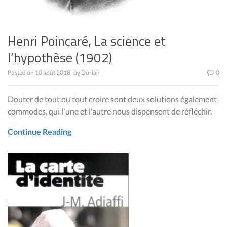
Henri Poincaré, La science et
l’hypothèse (1902)
Posted on
10 août 2018
by
Dorian
0
Douter de tout ou tout croire sont deux solutions également
commodes, qui l'une et l'autre nous dispensent de réfléchir.
Continue Reading