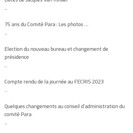
...
75 ans du Comité Para : Les photos …
...
Election du nouveau bureau et changement de
présidence
...
Compte rendu de la journée au FECRIS 2023
...
Quelques changements au conseil d’administration du
comité Para
...