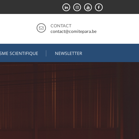
CONTACT
contact@comitepara.be
ISME SCIENTIFIQUE
NEWSLETTER