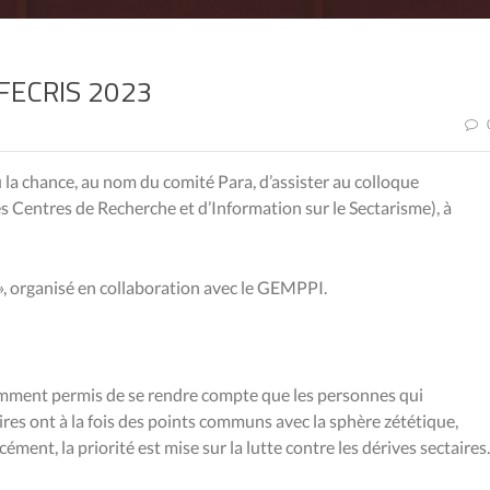
 FECRIS 2023
la chance, au nom du comité Para, d’assister au colloque
Centres de Recherche et d’Information sur le Sectarisme), à
 », organisé en collaboration avec le GEMPPI.
tamment permis de se rendre compte que les personnes qui
ires ont à la fois des points communs avec la sphère zététique,
cément, la priorité est mise sur la lutte contre les dérives sectaires.