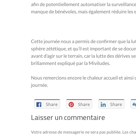
afin de potentiellement automatiser la surveillance d
manque de bénévoles, mais également réduire les 
Cette journée nous a permis de confirmer que la lutt
sphère zététique, et qu’il est important de se doc
avant d’agir sur le terrain, car la lutte des dérives
brillamment expliqué par la Miviludes.
Nous remercions encore le chaleur accueil et ainsi 
journée.
Share
Share
Share
Laisser un commentaire
Votre adresse de messagerie ne sera pas publiée.
Les cha