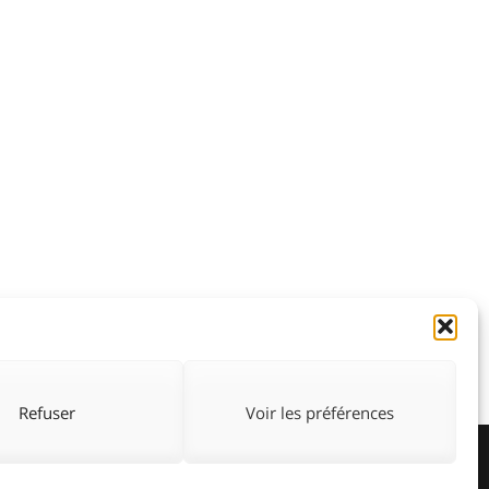
Refuser
Voir les préférences