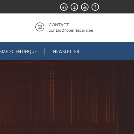
CONTACT
contact@comitepara.be
ISME SCIENTIFIQUE
NEWSLETTER