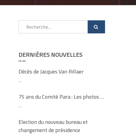
Rechercher :
DERNIÈRES NOUVELLES
Décès de Jacques Van Rillaer
...
75 ans du Comité Para : Les photos …
...
Election du nouveau bureau et
changement de présidence