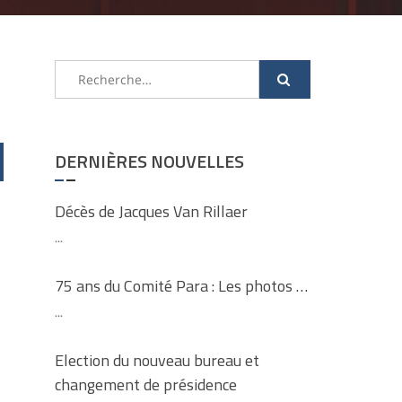
Rechercher :
DERNIÈRES NOUVELLES
Décès de Jacques Van Rillaer
...
75 ans du Comité Para : Les photos …
...
Election du nouveau bureau et
changement de présidence