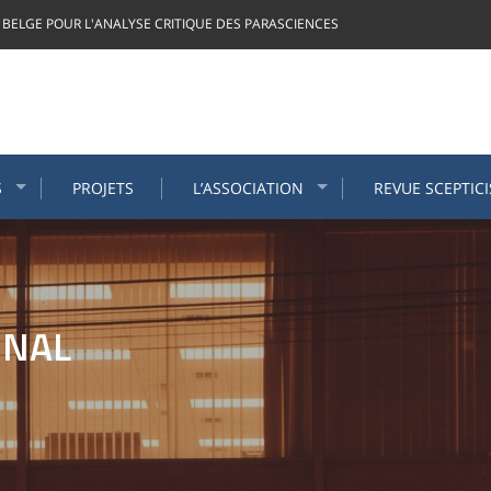
 BELGE POUR L'ANALYSE CRITIQUE DES PARASCIENCES
S
PROJETS
L’ASSOCIATION
REVUE SCEPTIC
ONAL