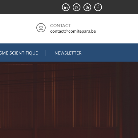
CONTACT
contact@comitepara.be
ISME SCIENTIFIQUE
NEWSLETTER