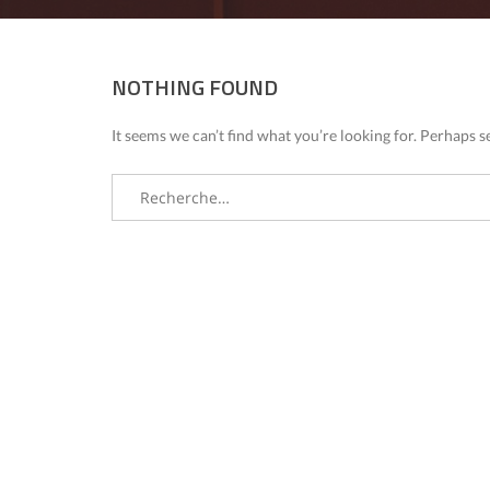
NOTHING FOUND
It seems we can’t find what you’re looking for. Perhaps s
Rechercher :