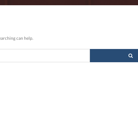
earching can help.