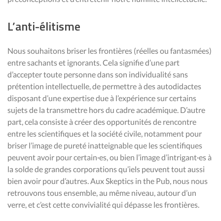
L’anti-élitisme
Nous souhaitons briser les frontières (réelles ou fantasmées)
entre sachants et ignorants. Cela signifie d’une part
d’accepter toute personne dans son individualité sans
prétention intellectuelle, de permettre à des autodidactes
disposant d’une expertise due à l’expérience sur certains
sujets de la transmettre hors du cadre académique. D’autre
part, cela consiste à créer des opportunités de rencontre
entre les scientifiques et la société civile, notamment pour
briser l’image de pureté inatteignable que les scientifiques
peuvent avoir pour certain·es, ou bien l’image d’intrigant·es à
la solde de grandes corporations qu’iels peuvent tout aussi
bien avoir pour d’autres. Aux Skeptics in the Pub, nous nous
retrouvons tous ensemble, au même niveau, autour d’un
verre, et c’est cette convivialité qui dépasse les frontières.