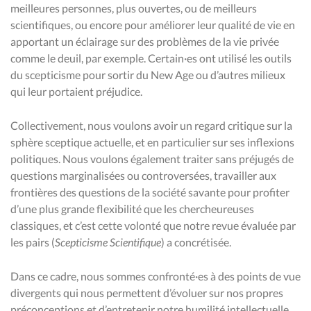
meilleures personnes, plus ouvertes, ou de meilleurs
scientifiques, ou encore pour améliorer leur qualité de vie en
apportant un éclairage sur des problèmes de la vie privée
comme le deuil, par exemple. Certain·es ont utilisé les outils
du scepticisme pour sortir du New Age ou d’autres milieux
qui leur portaient préjudice.
Collectivement, nous voulons avoir un regard critique sur la
sphère sceptique actuelle, et en particulier sur ses inflexions
politiques. Nous voulons également traiter sans préjugés de
questions marginalisées ou controversées, travailler aux
frontières des questions de la société savante pour profiter
d’une plus grande flexibilité que les chercheureuses
classiques, et c’est cette volonté que notre revue évaluée par
les pairs (
Scepticisme Scientifique
) a concrétisée.
Dans ce cadre, nous sommes confronté·es à des points de vue
divergents qui nous permettent d’évoluer sur nos propres
préconceptions et d’entretenir notre humilité intellectuelle.