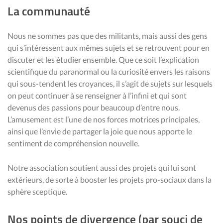
La communauté
Nous ne sommes pas que des militants, mais aussi des gens
qui s’intéressent aux mêmes sujets et se retrouvent pour en
discuter et les étudier ensemble. Que ce soit l’explication
scientifique du paranormal ou la curiosité envers les raisons
qui sous-tendent les croyances, il s’agit de sujets sur lesquels
on peut continuer à se renseigner à l’infini et qui sont
devenus des passions pour beaucoup d’entre nous.
L’amusement est l’une de nos forces motrices principales,
ainsi que l’envie de partager la joie que nous apporte le
sentiment de compréhension nouvelle.
Notre association soutient aussi des projets qui lui sont
extérieurs, de sorte à booster les projets pro-sociaux dans la
sphère sceptique.
Nos points de divergence (par souci de