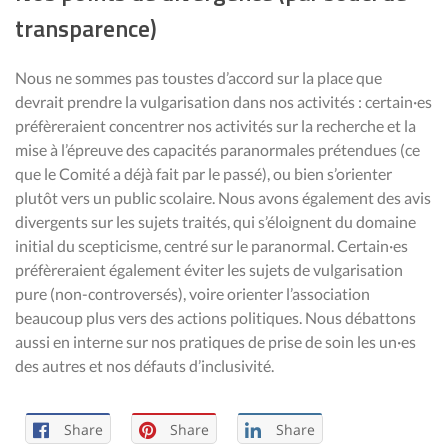
transparence)
Nous ne sommes pas toustes d’accord sur la place que
devrait prendre la vulgarisation dans nos activités : certain·es
préfèreraient concentrer nos activités sur la recherche et la
mise à l’épreuve des capacités paranormales prétendues (ce
que le Comité a déjà fait par le passé), ou bien s’orienter
plutôt vers un public scolaire. Nous avons également des avis
divergents sur les sujets traités, qui s’éloignent du domaine
initial du scepticisme, centré sur le paranormal. Certain·es
préfèreraient également éviter les sujets de vulgarisation
pure (non-controversés), voire orienter l’association
beaucoup plus vers des actions politiques. Nous débattons
aussi en interne sur nos pratiques de prise de soin les un·es
des autres et nos défauts d’inclusivité.
Share
Share
Share