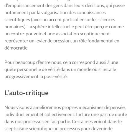
d’empuissancement des gens dans leurs décisions, qui passe
notamment par la vulgarisation des connaissances
scientifiques (avec un accent particulier sur les sciences
humaines). La sphère intellectuelle peut être perçue comme
un contre-pouvoir et une association sceptique peut
représenter un levier de pression, un rôle fondamental en
démocratie.
Pour beaucoup d’entre nous, cela correspond aussi à une
quête personnelle de vérité dans un monde où s’installe
progressivement la post-vérité.
L’auto-critique
Nous visons à améliorer nos propres mécanismes de pensée,
individuellement et collectivement. Inclure une part de doute
dans nos processus en fait partie. Certain·es voient dans le
scepticisme scientifique un processus pour devenir de