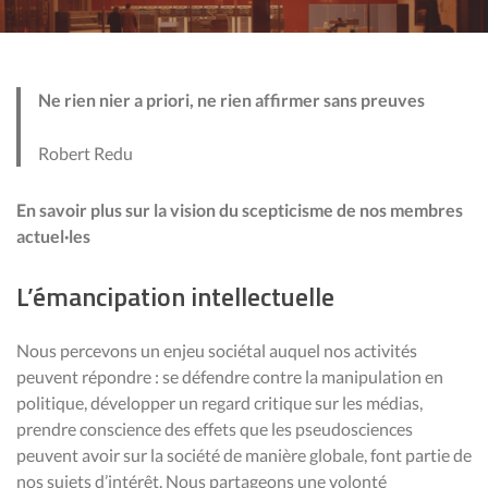
Ne rien nier a priori, ne rien affirmer sans preuves
Robert Redu
En savoir plus sur la vision du scepticisme de nos membres
actuel·les
L’émancipation intellectuelle
Nous percevons un enjeu sociétal auquel nos activités
peuvent répondre : se défendre contre la manipulation en
politique, développer un regard critique sur les médias,
prendre conscience des effets que les pseudosciences
peuvent avoir sur la société de manière globale, font partie de
nos sujets d’intérêt. Nous partageons une volonté