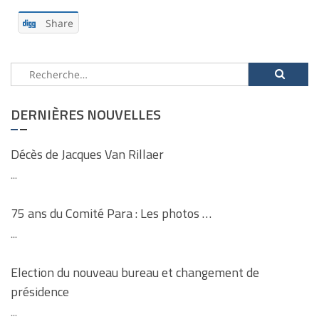
Share
Rechercher :
DERNIÈRES NOUVELLES
Décès de Jacques Van Rillaer
...
75 ans du Comité Para : Les photos …
...
Election du nouveau bureau et changement de
présidence
...