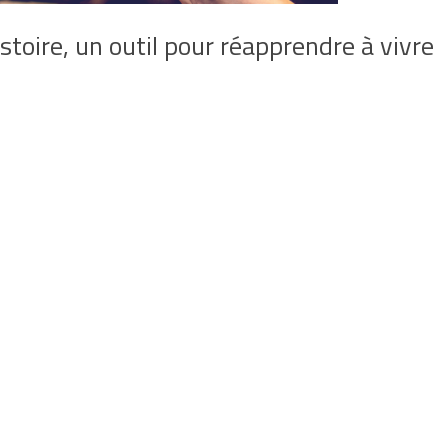
istoire, un outil pour réapprendre à vivre