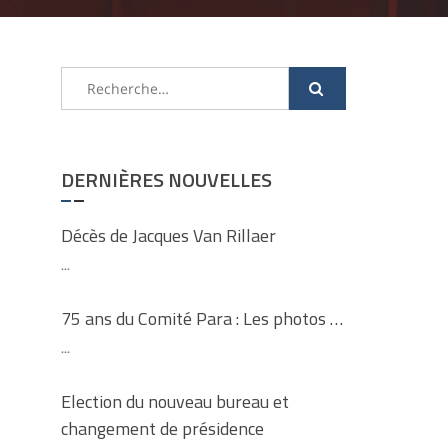
Rechercher :
DERNIÈRES NOUVELLES
Décès de Jacques Van Rillaer
...
75 ans du Comité Para : Les photos …
...
Election du nouveau bureau et
changement de présidence