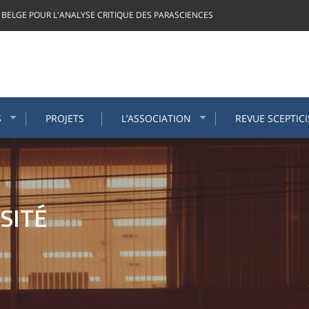
 BELGE POUR L'ANALYSE CRITIQUE DES PARASCIENCES
S
PROJETS
L’ASSOCIATION
REVUE SCEPTIC
SITÉ