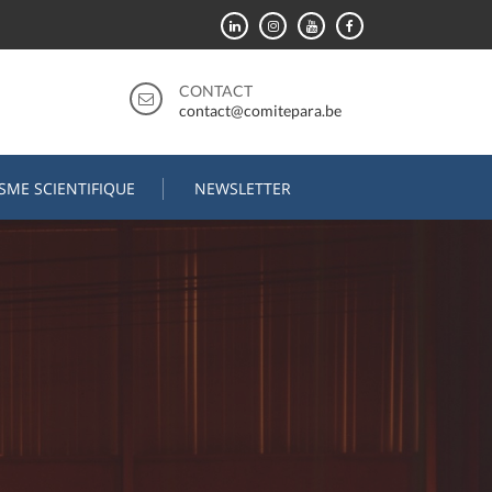
CONTACT
contact@comitepara.be
ISME SCIENTIFIQUE
NEWSLETTER