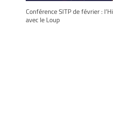
Conférence SITP de février : l’H
avec le Loup