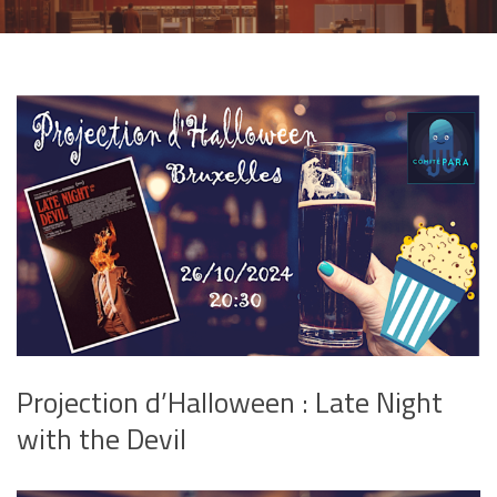
Projection d’Halloween : Late Night
with the Devil