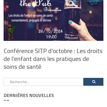
Conférence SITP d’octobre : Les droits
de l’enfant dans les pratiques de
soins de santé
Rechercher :
DERNIÈRES NOUVELLES