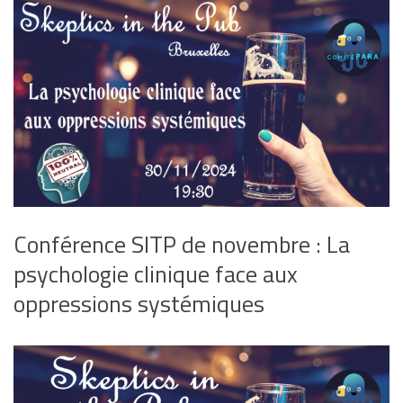
Conférence SITP de novembre : La
psychologie clinique face aux
oppressions systémiques