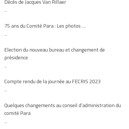
Décès de Jacques Van Rillaer
...
75 ans du Comité Para : Les photos …
...
Election du nouveau bureau et changement de
présidence
...
Compte rendu de la journée au FECRIS 2023
...
Quelques changements au conseil d’administration du
comité Para
...