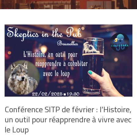
Conférence SITP de février : l’Histoire,
un outil pour réapprendre à vivre avec
le Loup