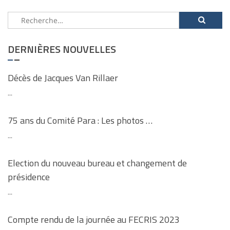
Rechercher :
DERNIÈRES NOUVELLES
Décès de Jacques Van Rillaer
...
75 ans du Comité Para : Les photos …
...
Election du nouveau bureau et changement de
présidence
...
Compte rendu de la journée au FECRIS 2023