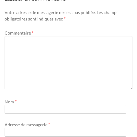
Votre adresse de messagerie ne sera pas publiée.
Les champs
obligatoires sont indiqués avec
*
Commentaire
*
Nom
*
Adresse de messagerie
*