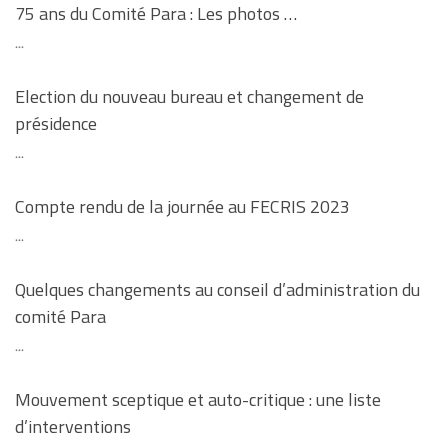
75 ans du Comité Para : Les photos …
...
Election du nouveau bureau et changement de
présidence
...
Compte rendu de la journée au FECRIS 2023
...
Quelques changements au conseil d’administration du
comité Para
...
Mouvement sceptique et auto-critique : une liste
d’interventions