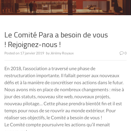
Le Comité Para a besoin de vous
! Rejoignez-nous !
Posted on
17 janvier 2019
by
Jérémy Royaux
0
En 2018, l’association a traversé une phase de
restructuration importante. Il fallait penser aux nouveaux
défis et à la manière de concrétiser nos actions dans le futur.
Nous avons mis en place de nombreux changements : mise à
jour des statuts, nouveau site web, nouveaux projets,
nouveau pilotage… Cette phase prend
ra bientôt
fin et il est
temps pour nous de se rouvrir au monde extérieur. Pour
réaliser ses objectifs, le Comité a besoin de vous !
Le Comité compte poursuivre les actions qu’il menait