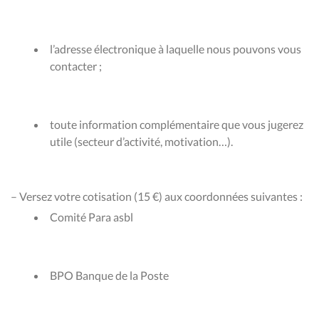
l’adresse électronique à laquelle nous pouvons vous
contacter ;
toute information complémentaire que vous jugerez
utile (secteur d’activité, motivation…).
– Versez votre cotisation (15 €) aux coordonnées suivantes :
Comité Para asbl
BPO Banque de la Poste