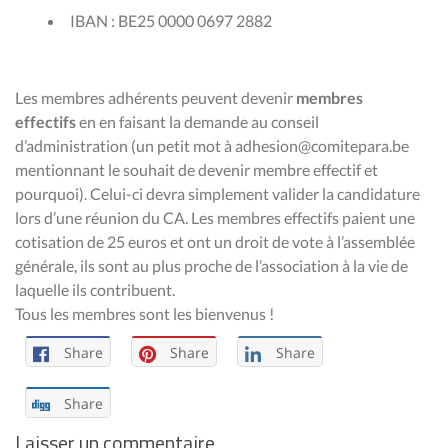
IBAN : BE25 0000 0697 2882
Les membres adhérents peuvent devenir
membres
effectifs
en en faisant la demande au conseil
d’administration (un petit mot à adhesion@comitepara.be
mentionnant le souhait de devenir membre effectif et
pourquoi). Celui-ci devra simplement valider la candidature
lors d’une réunion du CA. Les membres effectifs paient une
cotisation de 25 euros et ont un droit de vote à l’assemblée
générale, ils sont au plus proche de l’association à la vie de
laquelle ils contribuent.
Tous les membres sont les bienvenus !
Share
Share
Share
Share
Laisser un commentaire