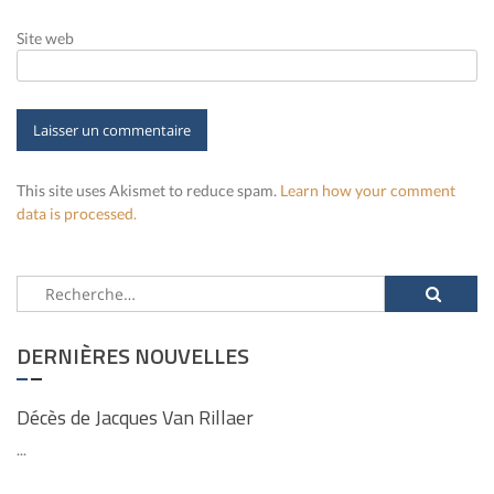
Site web
This site uses Akismet to reduce spam.
Learn how your comment
data is processed.
Rechercher :
DERNIÈRES NOUVELLES
Décès de Jacques Van Rillaer
...