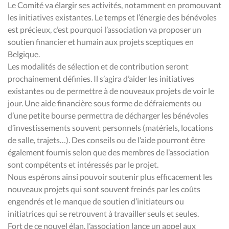
Le Comité va élargir ses activités, notamment en promouvant
les initiatives existantes. Le temps et l’énergie des bénévoles
est précieux, c’est pourquoi l’association va proposer un
soutien financier et humain aux projets sceptiques en
Belgique.
Les modalités de sélection et de contribution seront
prochainement définies. Il s’agira d’aider les initiatives
existantes ou de permettre à de nouveaux projets de voir le
jour. Une aide financière sous forme de défraiements ou
d’une petite bourse permettra de décharger les bénévoles
d’investissements souvent personnels (matériels, locations
de salle, trajets…). Des conseils ou de l’aide pourront être
également fournis selon que des membres de l’association
sont compétents et intéressés par le projet.
Nous espérons ainsi pouvoir soutenir plus efficacement les
nouveaux projets qui sont souvent freinés par les coûts
engendrés et le manque de soutien d’initiateurs ou
initiatrices qui se retrouvent à travailler seuls et seules.
Fort de ce nouvel élan, l’association lance un appel aux