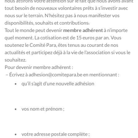
nous attirons votre attention sur le fait que nous avons avant
tout besoin de nouveaux volontaires prêts à s’investir avec
nous sur le terrain.
N’hésitez pas à nous manifester vos
disponibilités, souhaits et contributions
.
Tout le monde peut devenir
membre adhérent
à n’importe
quel moment. La cotisation est de 15 euros par an. Vous
soutenez le Comité Para, êtes tenus au courant de nos
actualités et participez déjà à la vie de l’association si vous le
souhaitez.
Pour devenir membre adhérent :
– Écrivez à adhesion@comitepara.be en mentionnant :
qu’il s’agit d’une nouvelle adhésion
vos nom et prénom ;
votre adresse postale complète ;