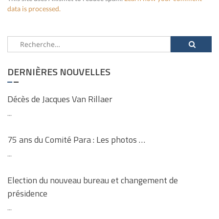
data is processed.
Rechercher :
DERNIÈRES NOUVELLES
Décès de Jacques Van Rillaer
...
75 ans du Comité Para : Les photos …
...
Election du nouveau bureau et changement de
présidence
...