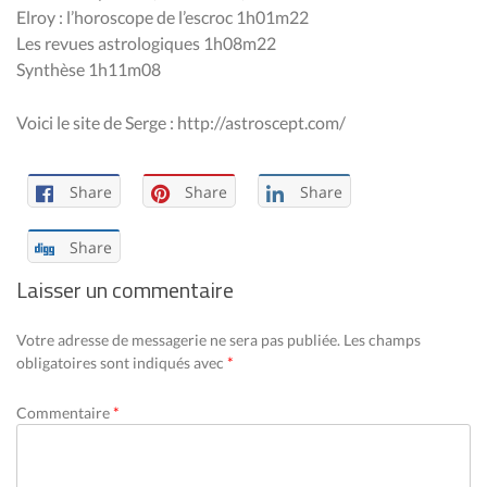
Elroy : l’horoscope de l’escroc 1h01m22
Les revues astrologiques 1h08m22
Synthèse 1h11m08
Voici le site de Serge : http://astroscept.com/
Share
Share
Share
Share
Laisser un commentaire
Votre adresse de messagerie ne sera pas publiée.
Les champs
obligatoires sont indiqués avec
*
Commentaire
*