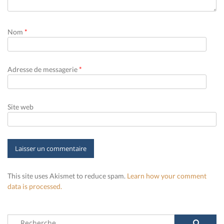
Nom
*
Adresse de messagerie
*
Site web
This site uses Akismet to reduce spam.
Learn how your comment
data is processed.
Rechercher :