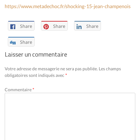
https://www.metadechoc.fr/shocking-15-jean-champenois
Share
Share
Share
Share
Laisser un commentaire
Votre adresse de messagerie ne sera pas publiée.
Les champs
obligatoires sont indiqués avec
*
Commentaire
*