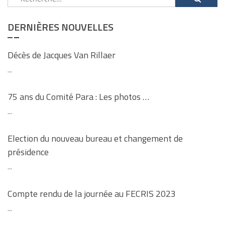
DERNIÈRES NOUVELLES
Décès de Jacques Van Rillaer
...
75 ans du Comité Para : Les photos …
...
Election du nouveau bureau et changement de
présidence
...
Compte rendu de la journée au FECRIS 2023
...