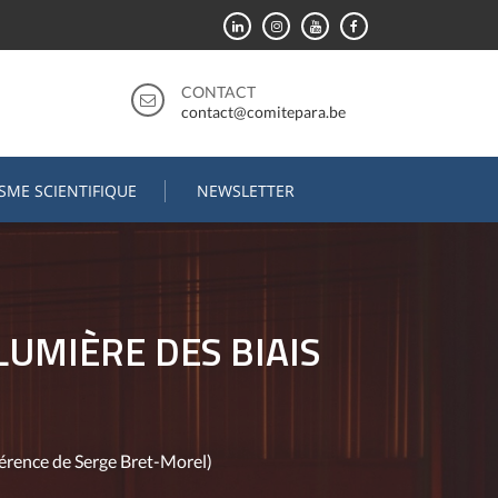
CONTACT
contact@comitepara.be
ISME SCIENTIFIQUE
NEWSLETTER
LUMIÈRE DES BIAIS
onférence de Serge Bret-Morel)