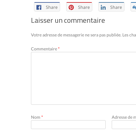
Share
Share
Share
Laisser un commentaire
Votre adresse de messagerie ne sera pas publiée.
Les cha
Commentaire
*
Nom
*
Adresse de 