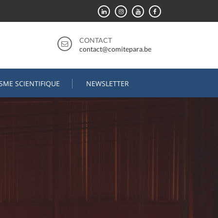
CONTACT
contact@comitepara.be
ISME SCIENTIFIQUE
NEWSLETTER