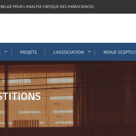
 BELGE POUR L'ANALYSE CRITIQUE DES PARASCIENCES
S
PROJETS
L’ASSOCIATION
REVUE SCEPTIC
STITIONS