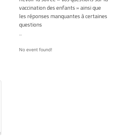
vaccination des enfants » ainsi que
les réponses manquantes à certaines
questions
...
No event found!