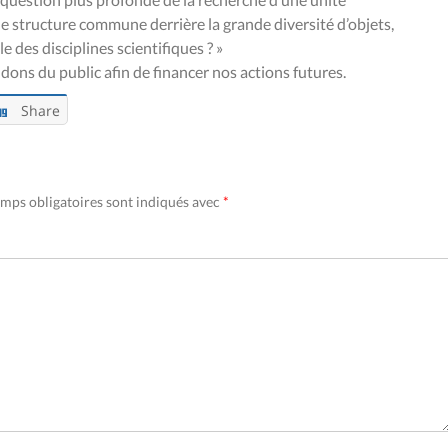
 structure commune derrière la grande diversité d’objets,
des disciplines scientifiques ? »
dons du public afin de financer nos actions futures.
Share
mps obligatoires sont indiqués avec
*