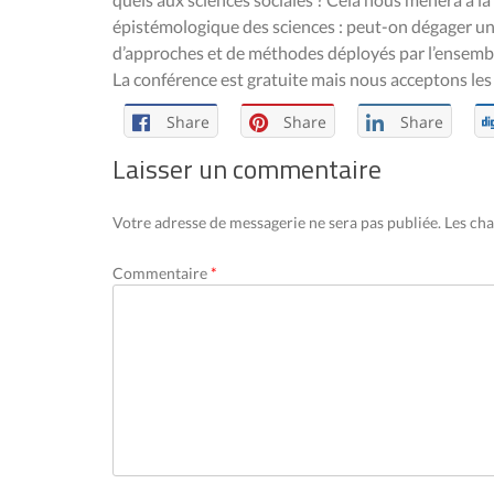
épistémologique des sciences : peut-on dégager une
d’approches et de méthodes déployés par l’ensemble 
La conférence est gratuite mais nous acceptons les 
Share
Share
Share
Laisser un commentaire
Votre adresse de messagerie ne sera pas publiée.
Les cha
Commentaire
*