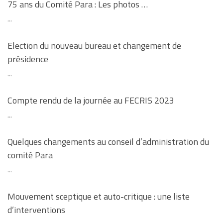
75 ans du Comité Para : Les photos …
...
Election du nouveau bureau et changement de
présidence
...
Compte rendu de la journée au FECRIS 2023
...
Quelques changements au conseil d’administration du
comité Para
...
Mouvement sceptique et auto-critique : une liste
d’interventions