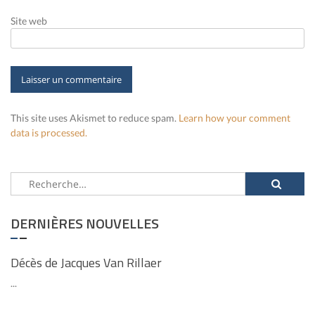
Site web
This site uses Akismet to reduce spam.
Learn how your comment
data is processed.
Rechercher :
DERNIÈRES NOUVELLES
Décès de Jacques Van Rillaer
...