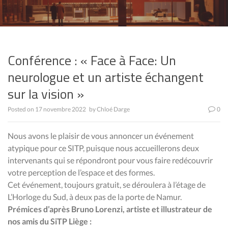
Conférence : « Face à Face: Un
neurologue et un artiste échangent
sur la vision »
Posted on
17 novembre 2022
by
Chloé Darge
0
Nous avons le plaisir de vous annoncer un événement
atypique pour ce SITP, puisque nous accueillerons deux
intervenants qui se répondront pour vous faire redécouvrir
votre perception de l’espace et des formes.
Cet événement, toujours gratuit, se déroulera à l’étage de
L’Horloge du Sud, à deux pas de la porte de Namur.
Prémices d’après Bruno Lorenzi, artiste et illustrateur de
nos amis du SiTP Liège :