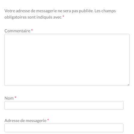
Votre adresse de messagerie ne sera pas publiée.
Les champs
obligatoires sont indiqués avec
*
Commentaire
*
Nom
*
Adresse de messagerie
*