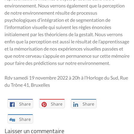
environnement. Nous verrons également que la perception
de notre environnement résulte de processus
psychologiques d’intégration et de segmentation de
l’information visuelle qui suivent les règles énoncées
initialement par les théoriciens de la gestalt. Nous verrons
enfin que la perception est aussi le résultat de l’apprentissage
et la mémorisation de nos expériences visuelles passées et
que notre cerveau s’appuie en permanence sur cette mémoire
pour faire des prédictions sur notre environnement.
Rdv samedi 19 novembre 2022 à 20h à l’Horloge du Sud, Rue
du Trône 41, Bruxelles
Share
Share
Share
Share
Laisser un commentaire