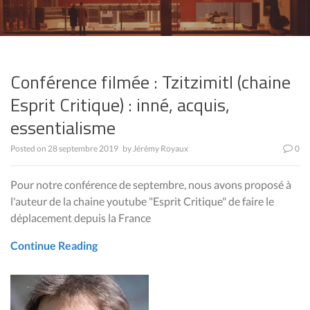
Conférence filmée : Tzitzimitl (chaine
Esprit Critique) : inné, acquis,
essentialisme
Posted on
28 septembre 2019
by
Jérémy Royaux
0
Pour notre conférence de septembre, nous avons proposé à
l'auteur de la chaine youtube "Esprit Critique" de faire le
déplacement depuis la France
Continue Reading