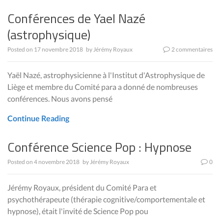
Conférences de Yael Nazé
(astrophysique)
Posted on
17 novembre 2018
by
Jérémy Royaux
2 commentaires
Yaël Nazé, astrophysicienne à l'Institut d'Astrophysique de
Liège et membre du Comité para a donné de nombreuses
conférences. Nous avons pensé
Continue Reading
Conférence Science Pop : Hypnose
Posted on
4 novembre 2018
by
Jérémy Royaux
0
Jérémy Royaux, président du Comité Para et
psychothérapeute (thérapie cognitive/comportementale et
hypnose), était l'invité de Science Pop pou