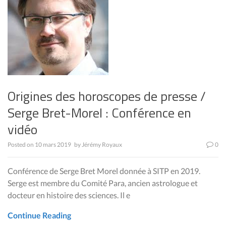
Origines des horoscopes de presse /
Serge Bret-Morel : Conférence en
vidéo
Posted on
10 mars 2019
by
Jérémy Royaux
0
Conférence de Serge Bret Morel donnée à SITP en 2019.
Serge est membre du Comité Para, ancien astrologue et
docteur en histoire des sciences. Il e
Continue Reading