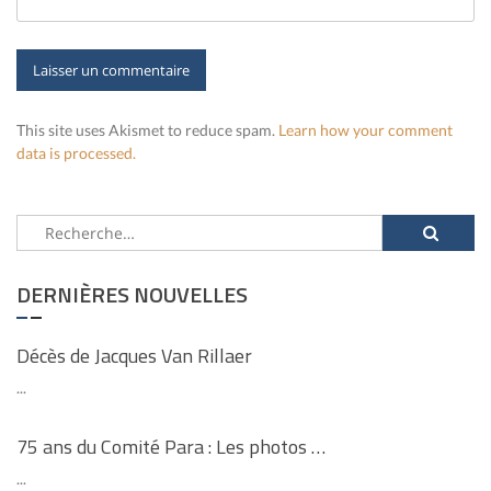
This site uses Akismet to reduce spam.
Learn how your comment
data is processed.
Rechercher :
DERNIÈRES NOUVELLES
Décès de Jacques Van Rillaer
...
75 ans du Comité Para : Les photos …
...