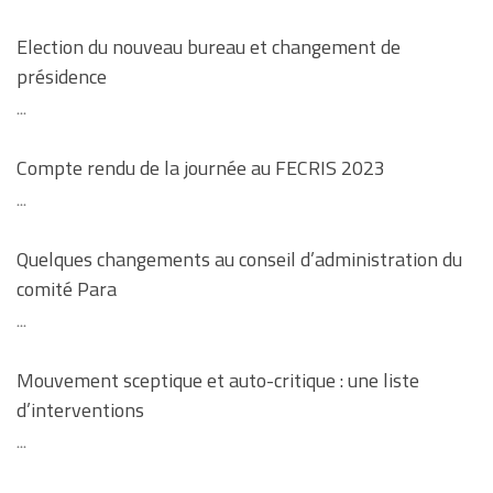
Election du nouveau bureau et changement de
présidence
...
Compte rendu de la journée au FECRIS 2023
...
Quelques changements au conseil d’administration du
comité Para
...
Mouvement sceptique et auto-critique : une liste
d’interventions
...