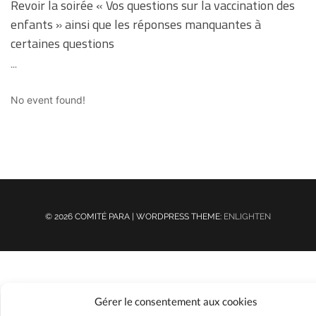
Revoir la soirée « Vos questions sur la vaccination des
enfants » ainsi que les réponses manquantes à
certaines questions
...
No event found!
© 2026 COMITÉ PARA | WORDPRESS THEME:
ENLIGHTEN
Gérer le consentement aux cookies