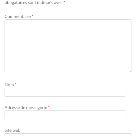
obligatoires sont indiqués avec
*
Commentaire
*
Nom
*
Adresse de messagerie
*
Site web