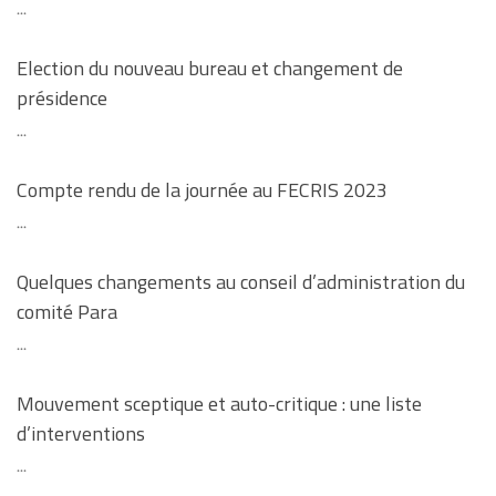
...
Election du nouveau bureau et changement de
présidence
...
Compte rendu de la journée au FECRIS 2023
...
Quelques changements au conseil d’administration du
comité Para
...
Mouvement sceptique et auto-critique : une liste
d’interventions
...