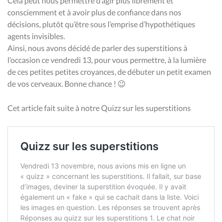
Cela peut nous permettre d’agir plus librement et
consciemment et à avoir plus de confiance dans nos
décisions, plutôt qu’être sous l’emprise d’hypothétiques
agents invisibles.
Ainsi, nous avons décidé de parler des superstitions à
l’occasion ce vendredi 13, pour vous permettre, à la lumière
de ces petites petites croyances, de débuter un petit examen
de vos cerveaux. Bonne chance ! 😉
Cet article fait suite à notre Quizz sur les superstitions