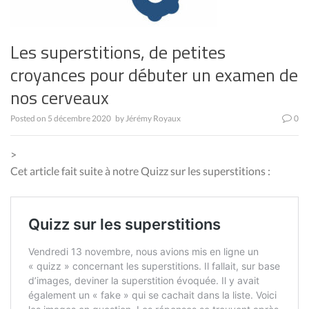
Les superstitions, de petites
croyances pour débuter un examen de
nos cerveaux
Posted on
5 décembre 2020
by
Jérémy Royaux
0
>
Cet article fait suite à notre Quizz sur les superstitions :