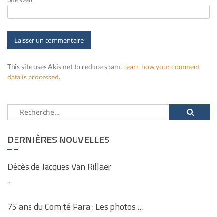
This site uses Akismet to reduce spam.
Learn how your comment
data is processed.
Rechercher :
DERNIÈRES NOUVELLES
Décès de Jacques Van Rillaer
...
75 ans du Comité Para : Les photos …