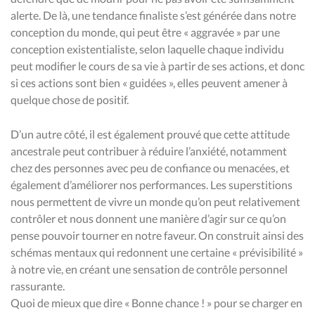
alerte. De là, une tendance finaliste s’est générée dans notre
conception du monde, qui peut être « aggravée » par une
conception existentialiste, selon laquelle chaque individu
peut modifier le cours de sa vie à partir de ses actions, et donc
si ces actions sont bien « guidées », elles peuvent amener à
quelque chose de positif.
D’un autre côté, il est également prouvé que cette attitude
ancestrale peut contribuer à réduire l’anxiété, notamment
chez des personnes avec peu de confiance ou menacées, et
également d’améliorer nos performances. Les superstitions
nous permettent de vivre un monde qu’on peut relativement
contrôler et nous donnent une manière d’agir sur ce qu’on
pense pouvoir tourner en notre faveur. On construit ainsi des
schémas mentaux qui redonnent une certaine « prévisibilité »
à notre vie, en créant une sensation de contrôle personnel
rassurante.
Quoi de mieux que dire « Bonne chance ! » pour se charger en