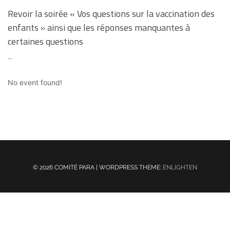
Revoir la soirée « Vos questions sur la vaccination des
enfants » ainsi que les réponses manquantes à
certaines questions
...
No event found!
© 2026 COMITÉ PARA | WORDPRESS THEME:
ENLIGHTEN