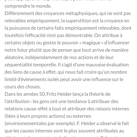
comprendre le monde.
Différemment des croyances métaphysiques, qui ne sont pas
relevables empiriquement, la superstition est la croyance en
la puissance de certains faits empiriquement relevables, dont
toutefois l’efficacité n’est pas démontrable. On attribue à
certains objets ou gestes le pouvoir « magique » d’influencer
notre futur plutôt que de penser que tout arrive de manière
aléatoire, indépendamment de nos actions et de leur
séquentialité temporelle. Il s’agit d’une mauvaise évaluation
des liens de cause à effet, qui nous fait croire qu’un nombre
limité d’évènements isolés peut avoir une influence sur le
cours des choses.
Dans les années 50, Fritz Heider lança la théorie de
l’attribution : les gens ont une tendance à attribuer des
relations cause-effet à tout et attribuer des raisons internes
(liées à leurs propres actions) ou externes
(environnementales par exemple). F. Heider a observé le fait
que les causes internes sont le plus souvent attribuées au