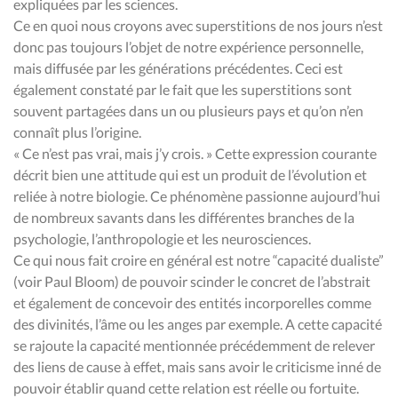
expliquées par les sciences.
Ce en quoi nous croyons avec superstitions de nos jours n’est
donc pas toujours l’objet de notre expérience personnelle,
mais diffusée par les générations précédentes. Ceci est
également constaté par le fait que les superstitions sont
souvent partagées dans un ou plusieurs pays et qu’on n’en
connaît plus l’origine.
« Ce n’est pas vrai, mais j’y crois. » Cette expression courante
décrit bien une attitude qui est un produit de l’évolution et
reliée à notre biologie. Ce phénomène passionne aujourd’hui
de nombreux savants dans les différentes branches de la
psychologie, l’anthropologie et les neurosciences.
Ce qui nous fait croire en général est notre “capacité dualiste”
(voir Paul Bloom) de pouvoir scinder le concret de l’abstrait
et également de concevoir des entités incorporelles comme
des divinités, l’âme ou les anges par exemple. A cette capacité
se rajoute la capacité mentionnée précédemment de relever
des liens de cause à effet, mais sans avoir le criticisme inné de
pouvoir établir quand cette relation est réelle ou fortuite.