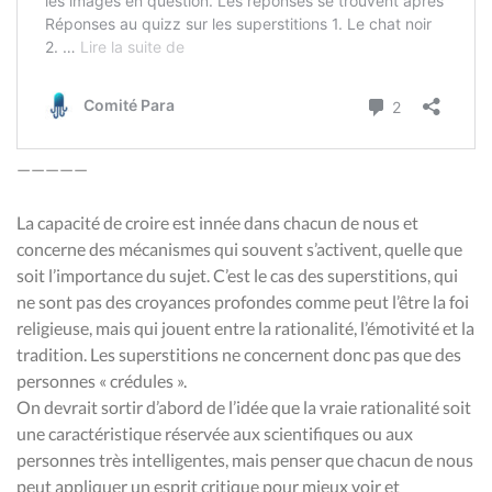
—————
La capacité de croire est innée dans chacun de nous et
concerne des mécanismes qui souvent s’activent, quelle que
soit l’importance du sujet. C’est le cas des superstitions, qui
ne sont pas des croyances profondes comme peut l’être la foi
religieuse, mais qui jouent entre la rationalité, l’émotivité et la
tradition. Les superstitions ne concernent donc pas que des
personnes « crédules ».
On devrait sortir d’abord de l’idée que la vraie rationalité soit
une caractéristique réservée aux scientifiques ou aux
personnes très intelligentes, mais penser que chacun de nous
peut appliquer un esprit critique pour mieux voir et