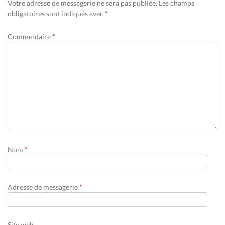
Votre adresse de messagerie ne sera pas publiée.
Les champs
obligatoires sont indiqués avec
*
Commentaire
*
Nom
*
Adresse de messagerie
*
Site web