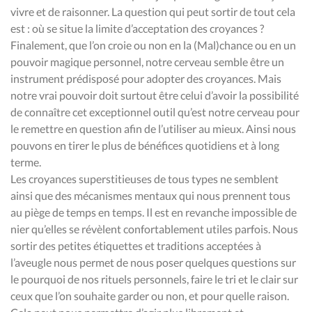
vivre et de raisonner. La question qui peut sortir de tout cela
est : où se situe la limite d’acceptation des croyances ?
Finalement, que l’on croie ou non en la (Mal)chance ou en un
pouvoir magique personnel, notre cerveau semble être un
instrument prédisposé pour adopter des croyances. Mais
notre vrai pouvoir doit surtout être celui d’avoir la possibilité
de connaître cet exceptionnel outil qu’est notre cerveau pour
le remettre en question afin de l’utiliser au mieux. Ainsi nous
pouvons en tirer le plus de bénéfices quotidiens et à long
terme.
Les croyances superstitieuses de tous types ne semblent
ainsi que des mécanismes mentaux qui nous prennent tous
au piège de temps en temps. Il est en revanche impossible de
nier qu’elles se révèlent confortablement utiles parfois. Nous
sortir des petites étiquettes et traditions acceptées à
l’aveugle nous permet de nous poser quelques questions sur
le pourquoi de nos rituels personnels, faire le tri et le clair sur
ceux que l’on souhaite garder ou non, et pour quelle raison.