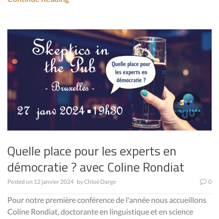
Quelle place pour les experts en
démocratie ? avec Coline Rondiat
Posted on
12 janvier 2024
by
Chloé Darge
0
Pour notre première conférence de l'année nous accueillons
Coline Rondiat, doctorante en linguistique et en science