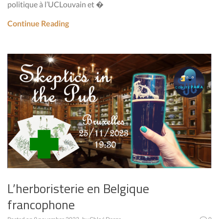
politique à l’UCLouvain et �
Continue Reading
L’herboristerie en Belgique
francophone