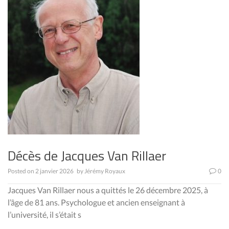
Décès de Jacques Van Rillaer
Posted on
2 janvier 2026
by
Jérémy Royaux
0
Jacques Van Rillaer nous a quittés le 26 décembre 2025, à
l’âge de 81 ans. Psychologue et ancien enseignant à
l’université, il s’était s