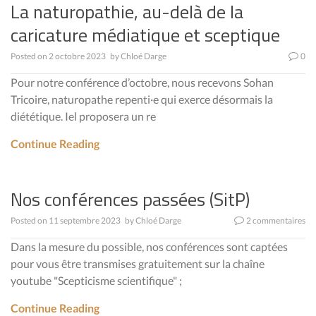
La naturopathie, au-delà de la
caricature médiatique et sceptique
Posted on
2 octobre 2023
by
Chloé Darge
0
Pour notre conférence d’octobre, nous recevons Sohan
Tricoire, naturopathe repenti·e qui exerce désormais la
diététique. Iel proposera un re
Continue Reading
Nos conférences passées (SitP)
Posted on
11 septembre 2023
by
Chloé Darge
2 commentaires
Dans la mesure du possible, nos conférences sont captées
pour vous être transmises gratuitement sur la chaîne
youtube "Scepticisme scientifique" ;
Continue Reading