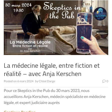
La médecine légale, entre fiction et
réalité – avec Anja Kerschen
Posted on
6 mars 2024
by
Chloé Darge
0
Pour ce Skeptics in the Pub du 30 mars 2023, nous
accueillons Anja Kerschen, médecin spécialiste en médecine
légale, et expert judiciaire auprès